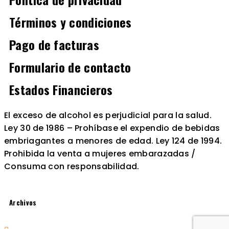
Términos y condiciones
Pago de facturas
Formulario de contacto
Estados Financieros
El exceso de alcohol es perjudicial para la salud.
Ley 30 de 1986 – Prohíbase el expendio de bebidas
embriagantes a menores de edad. Ley 124 de 1994.
Prohibida la venta a mujeres embarazadas /
Consuma con responsabilidad.
Archivos