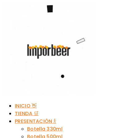
INICIO 👋
TIENDA 🛒
PRESENTACIÓN 🍾
Botella 330ml
Botella 500ml