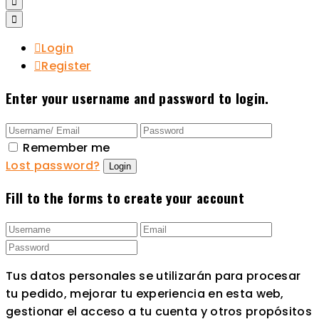
Login
Register
Enter your username and password to login.
Remember me
Lost password?
Fill to the forms to create your account
Tus datos personales se utilizarán para procesar
tu pedido, mejorar tu experiencia en esta web,
gestionar el acceso a tu cuenta y otros propósitos