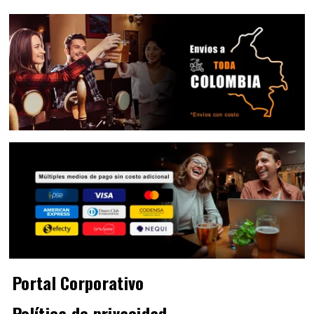
Portal Corporativo
Política de privacidad